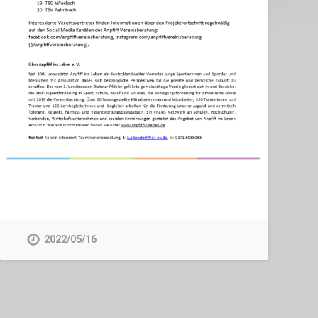
2022/05/16