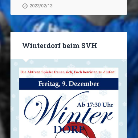
2023/02/13
Winterdorf beim SVH