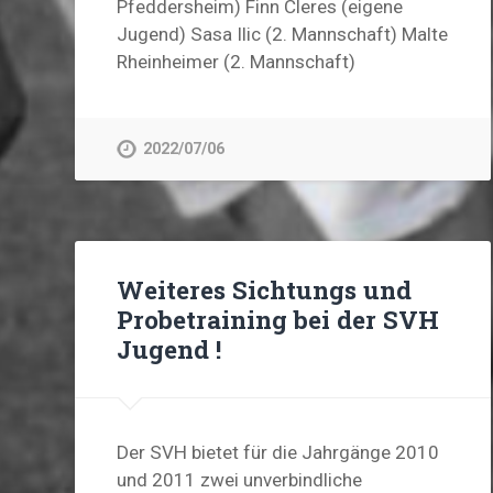
Pfeddersheim) Finn Cleres (eigene
Jugend) Sasa Ilic (2. Mannschaft) Malte
Rheinheimer (2. Mannschaft)
2022/07/06
Weiteres Sichtungs und
Probetraining bei der SVH
Jugend !
Der SVH bietet für die Jahrgänge 2010
und 2011 zwei unverbindliche