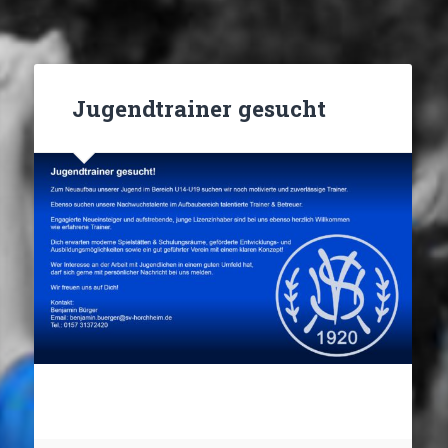
Jugendtrainer gesucht