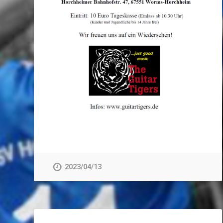
2023/04/13