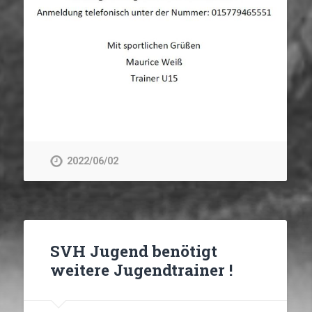
2022/06/02
SVH Jugend benötigt
weitere Jugendtrainer !