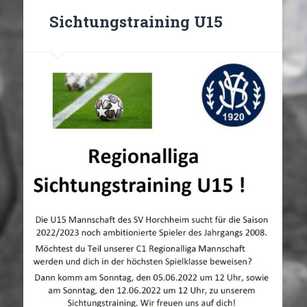
Sichtungstraining U15