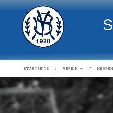
S
STARTSEITE
VEREIN
HERRE