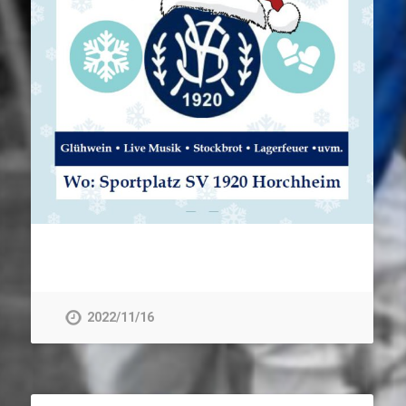
2022/11/16