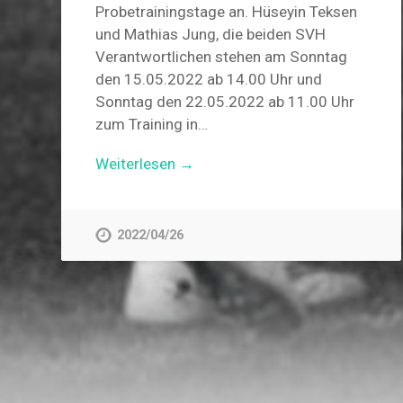
Probetrainingstage an. Hüseyin Teksen
und Mathias Jung, die beiden SVH
Verantwortlichen stehen am Sonntag
den 15.05.2022 ab 14.00 Uhr und
Sonntag den 22.05.2022 ab 11.00 Uhr
zum Training in…
Weiterlesen →
2022/04/26