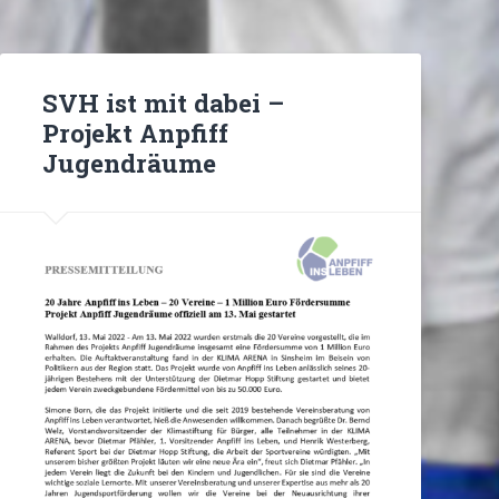
SVH ist mit dabei –
Projekt Anpfiff
Jugendräume