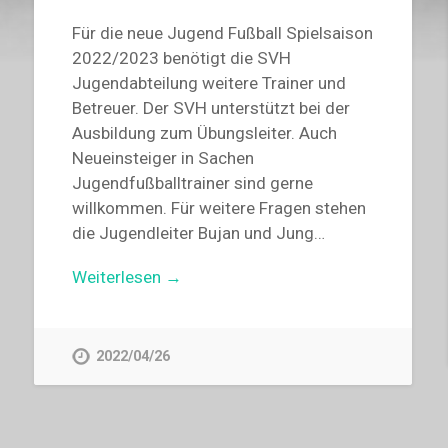
Für die neue Jugend Fußball Spielsaison
2022/2023 benötigt die SVH
Jugendabteilung weitere Trainer und
Betreuer. Der SVH unterstützt bei der
Ausbildung zum Übungsleiter. Auch
Neueinsteiger in Sachen
Jugendfußballtrainer sind gerne
willkommen. Für weitere Fragen stehen
die Jugendleiter Bujan und Jung…
Weiterlesen →
2022/04/26