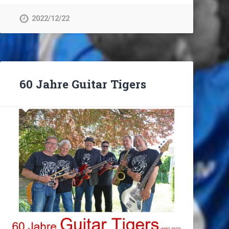
2022/12/22
60 Jahre Guitar Tigers