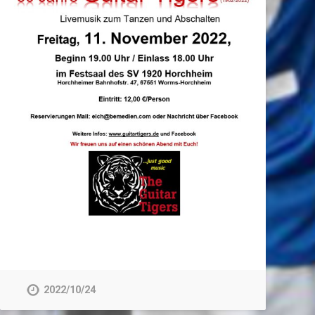
2022/10/24