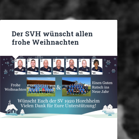
Der SVH wünscht allen
frohe Weihnachten