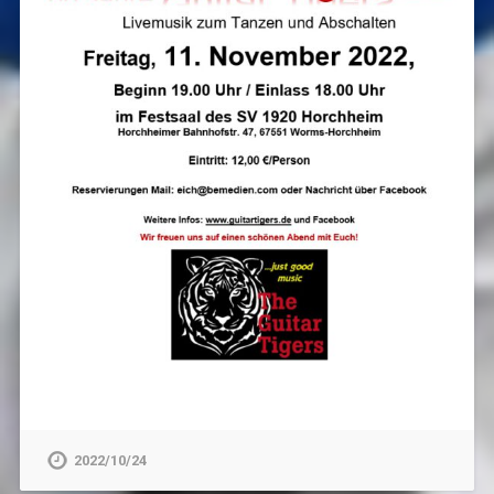
2022/10/24