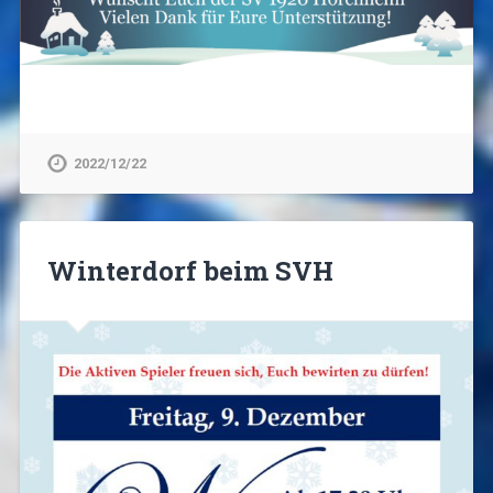
2022/12/22
Winterdorf beim SVH