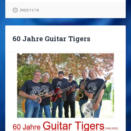
2022/11/16
60 Jahre Guitar Tigers