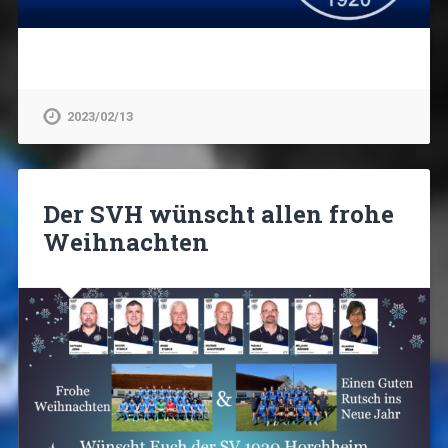
2023/02/13
Der SVH wünscht allen frohe
Weihnachten