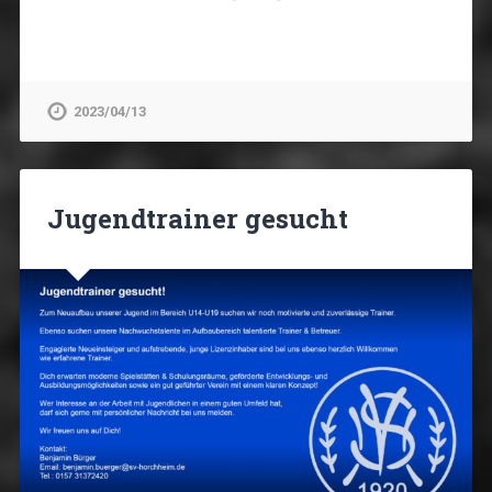
2023/04/13
Jugendtrainer gesucht