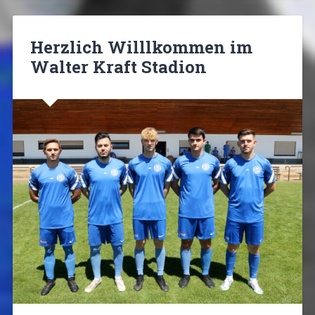
Herzlich Willlkommen im
Walter Kraft Stadion