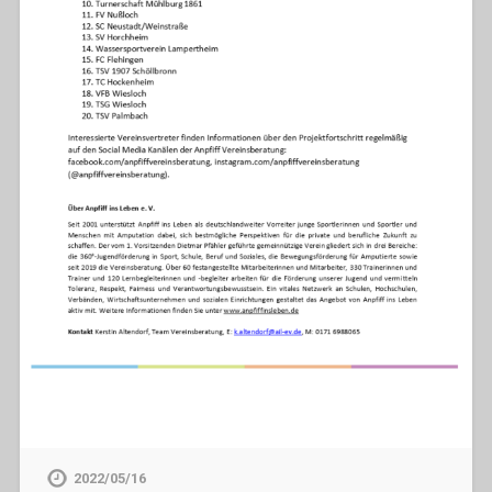
2022/05/16