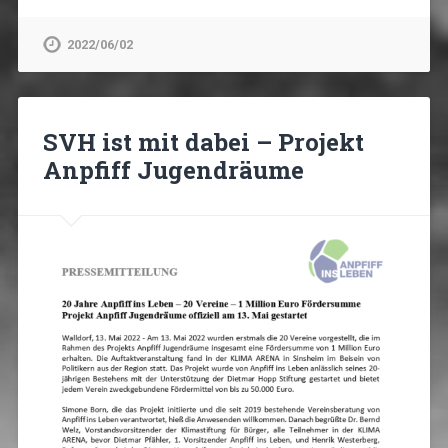
2022/06/02
SVH ist mit dabei – Projekt
Anpfiff Jugendräume