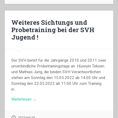
Weiteres Sichtungs und
Probetraining bei der SVH
Jugend !
Der SVH bietet für die Jahrgänge 2010 und 2011 zwei
unverbindliche Probetrainingstage an. Hüseyin Teksen
und Mathias Jung, die beiden SVH Verantwortlichen
stehen am Sonntag den 15.05.2022 ab 14.00 Uhr und
Sonntag den 22.05.2022 ab 11.00 Uhr zum Training
in…
Weiterlesen →
2022/04/26