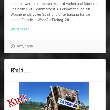
es noch werden möchten, kommt vorbei und feiert mit
uns beim SVH Sommerfest. Es erwartet euch ein
Wochenende voller Spaß und Unterhaltung für die
ganze Familie. Wann? • Freitag, 28….
Weiterlesen →
2024/07/30
Kult…..