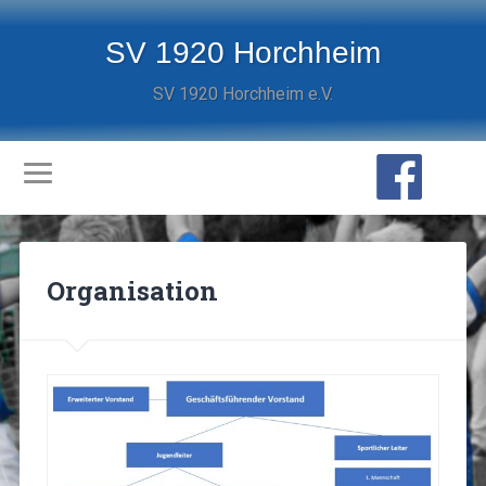
SV 1920 Horchheim
SV 1920 Horchheim e.V.
Organisation