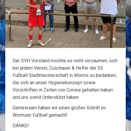
Der SVH Vorstand möchte es nicht versäumen, sich
bei jedem Verein, Zuschauer & Helfer der 53.
Fußball Stadtmeisterschaft in Worms zu bedanken,
die sich an unser Hygienekonzept sowie
Vorschriften in Zeiten von Corona gehalten haben
und uns somit Unterstützt haben.
Gemeinsam haben wir einen großen Schritt im
Wormser Fußball gemacht!
DANKE!