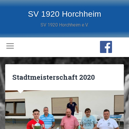
SV 1920 Horchheim
SV 1920 Horchheim e.V.
Stadtmeisterschaft 2020