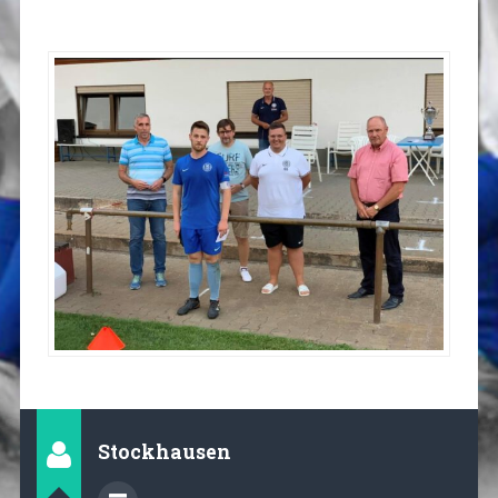
Stockhausen